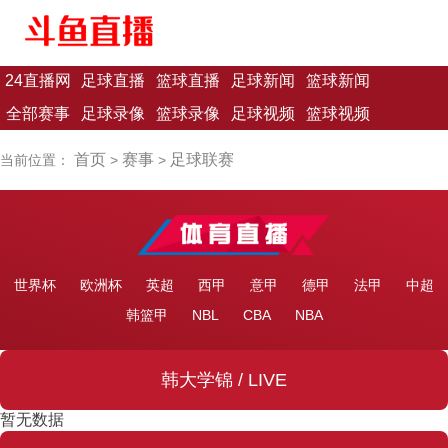
24直播网
足球直播
篮球直播
足球新闻
篮球新闻
全部赛事
足球录像
篮球录像
足球视频
篮球视频
首页
赛事
足球联赛
当前位置：
>
>
世界杯
欧洲杯
英超
西甲
意甲
德甲
法甲
中超
韩篮甲
NBL
CBA
NBA
韩大学锦 / LIVE
暂无数据