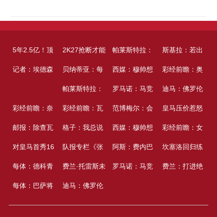
5年2.5亿！顶
2K27抢断才能
帕莱斯特拉：
斯基拉：若出
薪凉凉！投篮
记者：埃德森
值：奥萨尔&赛
贝纳蒂亚：每
想成为佐拉那
西媒：穆帅想
售诺阿-朗，那
彩经前瞻：奥
联盟倒数榜首
未来存疑，费
布尔等四人并
个转会窗35次
帕莱斯特拉：
样的传奇；之
仿制15年前的
罗马诺：马竞
不勒斯的要价
基迪vsAIK索尔
迪马：佛罗伦
内巴切问询那
彩经前瞻：奈
排第一，伦纳
人员变化，我
期望为切尔西
彩经前瞻：瓦
前和扎帕科斯
皇马，但他短
将为罗梅罗供
范博梅尔：会
是2500
纳，主队誓为
萨承当马斯坦
皇马压价惹怒
不勒斯门将米
梅亨vs特尔斯
邮报：除查瓦
德第八
脱离时没签任
夺冠并成为英
勒伦加vs博德
格子：我总说
塔聊过
少阿隆索这样
给4000万欧报
和库尔图瓦面
西媒：穆帅想
万-3000万欧元
上星期的惨败
托诺60%薪
曼城，罗德里
彩经前瞻：女
林科维奇
达，主队统筹
里亚切尔西或
对皇马首秀16
何保密协议
超最佳后卫
闪烁，领头羊
奥贝德-巴尔加
队报专栏《张
的球员
价，防止球员
谈未来；没想
仿制15年前的
阿斯：费内巴
复仇
水，依据体现
或转投巴萨，
王公园巡游者
坎塞洛回归练
欧冠资格赛需
许还有引援，
个月后，19岁
每体：德科青
欧战今后膂力
斯是为马竞而
狂的转会》：
费兰·托雷斯未
被截胡
过等荷兰队的
皇马，但他短
切加大对瑟洛
罗马诺：马竞
或悉数承当
穆帅痛失主力
vs米尔沃尔，
习，巴萨与新
费兰：打进绝
防冷门
他们不忧虑卖
的他成为皇骑
训战略收效，
每体：巴萨将
受损
生，信任他会
梅西加盟巴黎
来悬而未决，
迪马：佛罗伦
约请
少阿隆索这样
特寻求，不过
将为罗梅罗供
中心，且无可
主队此前热身
月商洽仍陷僵
杀球高低不平
人的压力
兵史标王
巴萨两笔操作
出售巴尔德
成功
完全是意想不
巴萨按兵不动
萨承当马斯坦
的球员
马竞没有出售
给4000万欧报
代替
五连胜
局
似乎停止了，