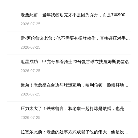
老詹此前：当年我签耐克才不是因为乔丹，而是7年9000万天价合同
2026-07-25
雷-阿伦曾谈老詹：他不需要有招牌动作，直接碾压对手就行
2026-07-25
追星成功！甲亢哥拿着骑士23号复古球衣找詹姆斯要签名
2026-07-25
迷弟！老詹坐在台边与球迷互动，哈利伯顿一脸崇拜地看着
2026-07-25
压力太大了！铁林曾言：和老詹一起打球是馈赠，也是困扰
2026-07-25
拉塞尔此前：老詹的处事方式成就了他的伟大，他是没有缺点的球员