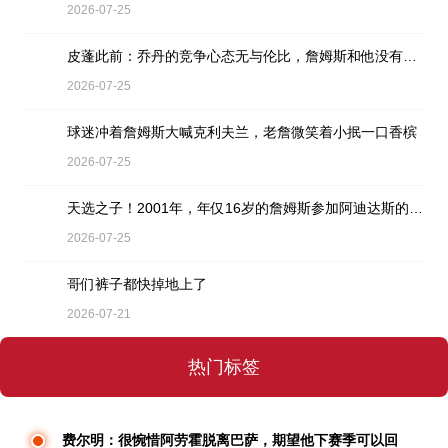
2026-07-25
皮蓬此前：乔丹的竞争心态无与伦比，詹姆斯和他没有可比性
2026-07-25
球迷冲着詹姆斯大喊克利夫兰，老詹微笑着小抿一口香槟
2026-07-25
天选之子！2001年，年仅16岁的詹姆斯参加阿迪达斯的训练营
2026-07-25
哥们裤子都快掉地上了
2026-07-21
热门标签
费尔明：很惋惜阿劳霍脱离巴萨，期望他下赛季可以回