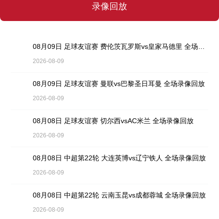
录像回放
08月09日 足球友谊赛 费伦茨瓦罗斯vs皇家马德里 全场录像回放
2026-08-09
08月09日 足球友谊赛 曼联vs巴黎圣日耳曼 全场录像回放
2026-08-09
08月08日 足球友谊赛 切尔西vsAC米兰 全场录像回放
2026-08-09
08月08日 中超第22轮 大连英博vs辽宁铁人 全场录像回放
2026-08-09
08月08日 中超第22轮 云南玉昆vs成都蓉城 全场录像回放
2026-08-09