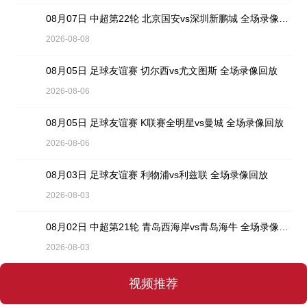
08月07日 中超第22轮 北京国安vs深圳新鹏城 全场录像回放
2026-08-08
08月05日 足球友谊赛 切尔西vs尤文图斯 全场录像回放
2026-08-06
08月05日 足球友谊赛 K联赛全明星vs曼城 全场录像回放
2026-08-06
08月03日 足球友谊赛 利物浦vs利兹联 全场录像回放
2026-08-03
08月02日 中超第21轮 青岛西海岸vs青岛海牛 全场录像回放
2026-08-03
视频推荐