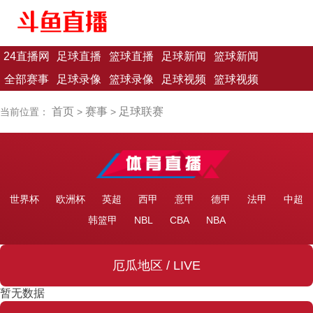
24直播网
足球直播
篮球直播
足球新闻
篮球新闻
全部赛事
足球录像
篮球录像
足球视频
篮球视频
首页
赛事
足球联赛
当前位置：
>
>
世界杯
欧洲杯
英超
西甲
意甲
德甲
法甲
中超
韩篮甲
NBL
CBA
NBA
厄瓜地区 / LIVE
暂无数据