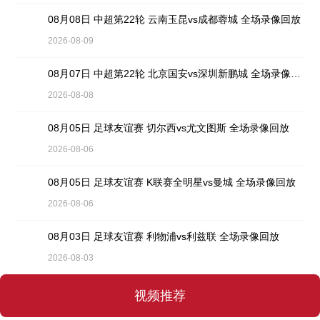
08月08日 中超第22轮 云南玉昆vs成都蓉城 全场录像回放
2026-08-09
08月07日 中超第22轮 北京国安vs深圳新鹏城 全场录像回放
2026-08-08
08月05日 足球友谊赛 切尔西vs尤文图斯 全场录像回放
2026-08-06
08月05日 足球友谊赛 K联赛全明星vs曼城 全场录像回放
2026-08-06
08月03日 足球友谊赛 利物浦vs利兹联 全场录像回放
2026-08-03
视频推荐