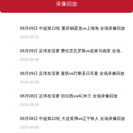
录像回放
08月09日 中超第22轮 重庆铜梁龙vs上海海 全场录像回放
2026-08-10
08月09日 足球友谊赛 费伦茨瓦罗斯vs皇家马德里 全场录像回放
2026-08-09
08月09日 足球友谊赛 曼联vs巴黎圣日耳曼 全场录像回放
2026-08-09
08月08日 足球友谊赛 切尔西vsAC米兰 全场录像回放
2026-08-09
08月08日 中超第22轮 大连英博vs辽宁铁人 全场录像回放
2026-08-09