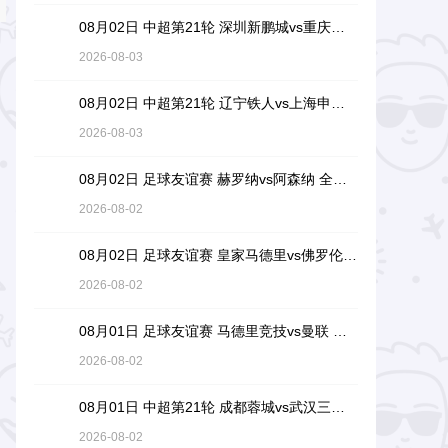
08月02日 中超第21轮 深圳新鹏城vs重庆铜梁龙 全场录像回放
2026-08-03
08月02日 中超第21轮 辽宁铁人vs上海申花 全场录像回放
2026-08-03
08月02日 足球友谊赛 赫罗纳vs阿森纳 全场录像回放
2026-08-02
08月02日 足球友谊赛 皇家马德里vs佛罗伦萨 全场录像回放
2026-08-02
08月01日 足球友谊赛 马德里竞技vs曼联 全场录像回放
2026-08-02
08月01日 中超第21轮 成都蓉城vs武汉三镇 全场录像回放
2026-08-02