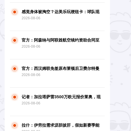
感觉身体被掏空？达美乐玩梗纽卡：球队现
2026-08-06
在就像一块被挖空的披萨
官方：阿森纳与阿联酋航空续约资助合同至
2026-08-06
2033年
官方：西汉姆联免签原布莱顿后卫费尔特曼
2026-08-06
记者：加拉塔萨雷3500万欧元报价莱奥，现
2026-08-06
已被米兰回绝
拉什：伊劳拉需求沥胆披肝，假如新赛季能