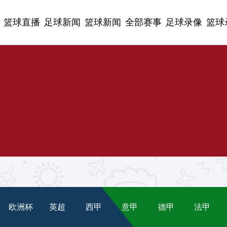
篮球直播
足球新闻
篮球新闻
全部赛事
足球录像
篮球
欧洲杯
英超
西甲
意甲
德甲
法甲