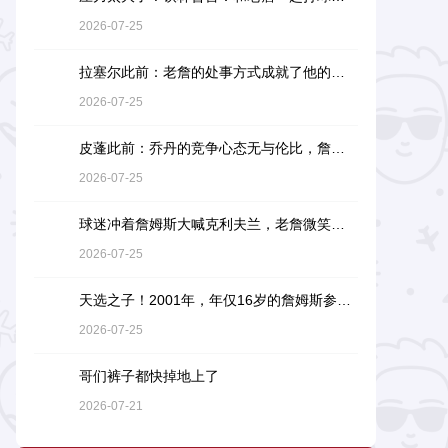
2026-07-25
拉塞尔此前：老詹的处事方式成就了他的伟大，他是没有缺点的球员
2026-07-25
皮蓬此前：乔丹的竞争心态无与伦比，詹姆斯和他没有可比性
2026-07-25
球迷冲着詹姆斯大喊克利夫兰，老詹微笑着小抿一口香槟
2026-07-25
天选之子！2001年，年仅16岁的詹姆斯参加阿迪达斯的训练营
2026-07-25
哥们裤子都快掉地上了
2026-07-21