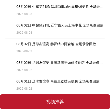
08月02日 中超第21轮 深圳新鹏城vs重庆铜梁龙 全场录像回放
2026-08-03
08月02日 中超第21轮 辽宁铁人vs上海申花 全场录像回放
2026-08-03
08月02日 足球友谊赛 赫罗纳vs阿森纳 全场录像回放
2026-08-02
08月02日 足球友谊赛 皇家马德里vs佛罗伦萨 全场录像回放
2026-08-02
08月01日 足球友谊赛 马德里竞技vs曼联 全场录像回放
2026-08-02
视频推荐