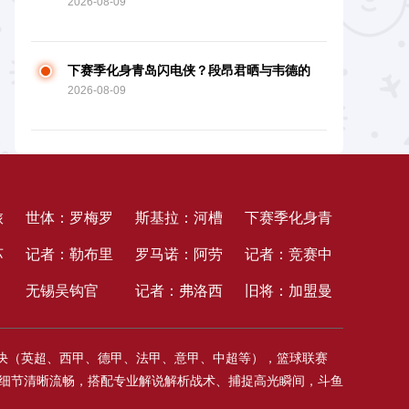
2026-08-09
后者正评价这一选项
下赛季化身青岛闪电侠？段昂君晒与韦德的
2026-08-09
合照：
旅
世体：罗梅罗
斯基拉：河槽
下赛季化身青
篮
苏
一直在张望巴
记者：勒布里
中场加拉尔萨
罗马诺：阿劳
岛闪电侠？段
记者：竞赛中
身
帅
萨的引援意
斯对桑德兰引
无锡吴钩官
被推荐给尤
霍今天前往利
记者：弗洛西
昂君晒与韦德
巴萨有时缺少
旧将：加盟曼
炉
薪
：
向，热刺为其
援发展坚持镇
方：受飓风影
文，后者正评
物浦承受体
诺内将签下凯
的合照：
掌控局势的沉
联后站上聚光
对决（英超、西甲、德甲、法甲、意甲、中超等），篮球联赛
一
标价约4000
定，以为会有
响，中甲第
价这一选项
检，挑选买断
泽斯劳滕中卫
着，罗德里到
灯，却没人教
质，细节清晰流畅，搭配专业解说解析战术、捕捉高光瞬间，斗鱼
跑
万欧
新援加盟
18轮无锡吴
费5500万欧
保罗·若利
来会改动这点
我如何躲避功