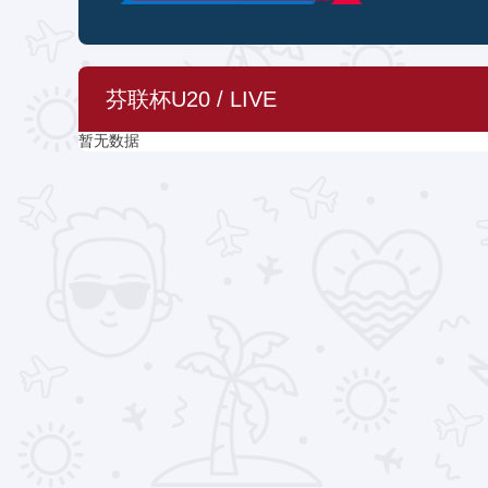
芬联杯U20 / LIVE
暂无数据