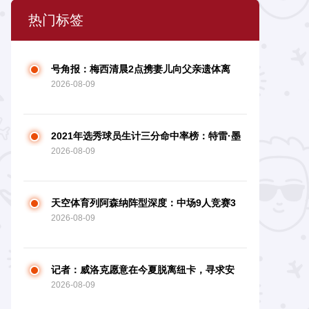
热门标签
号角报：梅西清晨2点携妻儿向父亲遗体离
2026-08-09
别，现场只要亲人和挚友
2021年选秀球员生计三分命中率榜：特雷·墨
2026-08-09
菲榜首 格莱姆斯第七
天空体育列阿森纳阵型深度：中场9人竞赛3
2026-08-09
个方位，中卫前锋可加强
记者：威洛克愿意在今夏脱离纽卡，寻求安
2026-08-09
稳的进场时机