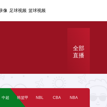
录像
足球视频
篮球视频
全部
直播
中超
韩篮甲
NBL
CBA
NBA