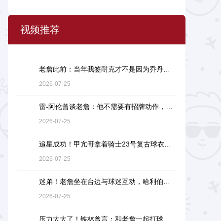
视频推荐
老詹此前：当年我签耐克才不是因为乔丹，而是7年9000万天价合同
2026-07-25
雷-阿伦曾谈老詹：他不需要有招牌动作，直接碾压对手就行
2026-07-25
追星成功！甲亢哥拿着骑士23号复古球衣找詹姆斯要签名
2026-07-25
迷弟！老詹坐在台边与球迷互动，哈利伯顿一脸崇拜地看着
2026-07-25
压力太大了！铁林曾言：和老詹一起打球是馈赠，也是困扰