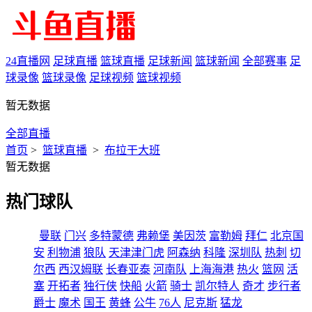
24直播网
足球直播
篮球直播
足球新闻
篮球新闻
全部赛事
足
球录像
篮球录像
足球视频
篮球视频
暂无数据
全部直播
首页
>
篮球直播
>
布拉干大班
暂无数据
热门球队
曼联
门兴
多特蒙德
弗赖堡
美因茨
富勒姆
拜仁
北京国
安
利物浦
狼队
天津津门虎
阿森纳
科隆
深圳队
热刺
切
尔西
西汉姆联
长春亚泰
河南队
上海海港
热火
篮网
活
塞
开拓者
独行侠
快船
火箭
骑士
凯尔特人
奇才
步行者
爵士
魔术
国王
黄蜂
公牛
76人
尼克斯
猛龙