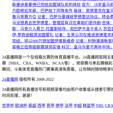
新援迪奥曼德已完结加盟球队前的体检
官方：18岁皇马
万欧税后年薪，巴萨给了同等条件
每体：恩德里克在皇
鲁马竞赛方位
记者：巴萨与曼城就罗德里达协议，转会费5
马没想真去签罗德里，管理层有点在拿咱们恶作剧
世体
斯：马竞介入费兰-托雷斯抢夺，但巴萨不急于卖人
苏亚
伊-罗宾逊租赁加盟蒙扎
记者：生意公司在推进恩德里克
完结，将以900万镑加盟伊普斯维奇
记者：利物浦清晰表
英格兰低等级联赛球场实墙
科贝：皇马今夏不再补中场
24直播网是一个在线看比赛的体育直播平台。24直播网官网
赛（NBA、CBA、WNBA、NCAA等），常规赛与季后
瞬间，斗鱼体育直播热门赛事高清免费看，让你随时随地畅享
24直播网
版权所有 2008-2022
24直播网所有直播信号和视频录像均由用户收集或从搜索引
时间处理，谢谢！
世界杯
欧洲杯
英超
西甲
意甲
德甲
法甲
中超
韩篮甲
NBL
CB