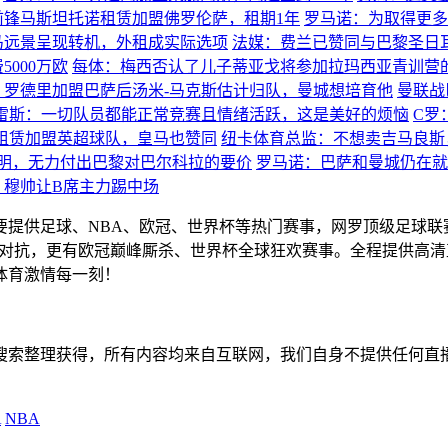
前锋马斯坦托诺租赁加盟佛罗伦萨，租期1年
罗马诺：为取得更多
马远景呈现转机，外租成实际选项
法媒：费兰已赞同与巴黎圣日耳
000万欧
每体：梅西否认了儿子蒂亚戈将参加拉玛西亚青训营
：罗德里加盟巴萨后汤米-马克斯估计归队，曼城想培育他
曼联战
雷斯：一切队员都能正常竞赛且情绪活跃，这是美好的烦恼
C罗
租赁加盟英超球队，皇马也赞同
纽卡体育总监：不想卖吉马良斯
明，无力付出巴黎对巴尔科拉的要价
罗马诺：巴萨和曼城仍在就
，穆帅让B席主力踢中场
主要提供足球、NBA、欧冠、世界杯等热门赛事，网罗顶级足球
赛精彩对抗，更有欧冠巅峰厮杀、世界杯全球狂欢赛事。全程提供
体育激情每一刻！
擎搜索整理获得，所有内容均来自互联网，我们自身不提供任何直
A
NBA