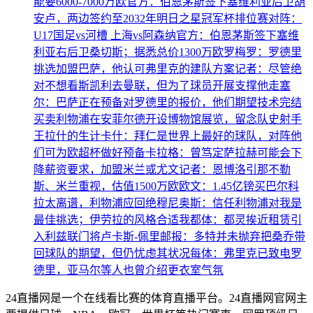
能要6000-7000万欧
官方：伯恩茅斯签下塞维利亚后卫胡
安卢，两边签约至2032年
明日之星冠军杯排位赛对阵：
U17国足vs河槽 上海vs阿森纳
官方：伯恩茅斯签下塞维
利亚右后卫桑切斯；据悉总价1300万欧
罗梅罗：罗德里
挑选加盟巴萨，他认可弗里克的建队方案
记者：尽管绝
对不想看斯凯利去曼联，但为了球员开展支撑他走
塞
尔：巴萨正在预备对罗德里的报价，他们期望技术完结
买卖
利物浦在安菲尔德开设博物馆展览，留念队史射手
王拉什的生计
卡什：拜仁是世界上最好的球队，对阵他
们可为欧超杯做好预备
卡拉格：曾笃定萨拉赫可能会下
降薪资要求，加盟米兰或尤文
记者：恩博洛引那不勒
斯、米兰重视，估值1500万欧
欧文：1.45亿镑买巴尔科
拉太离谱，利物浦应回绝
穆尼奥斯：信任利物浦对我是
最佳挑选；伊劳拉的风格合适我
都体：都灵挨近租赁引
入利兹联门将卢卡斯-佩里
邮报：多特并未抛弃把桑乔带
回球队的期望，但仍忧虑其状况
每体：弗里克已致电罗
德里，亚马尔等人也曾介绍更衣室气氛
24直播网是一个在线看比赛的体育直播平台。24直播网官网主