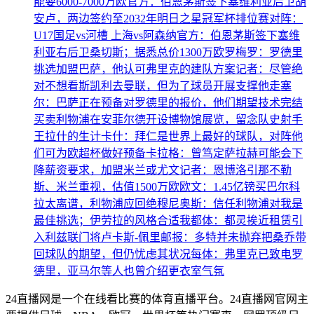
能要6000-7000万欧
官方：伯恩茅斯签下塞维利亚后卫胡
安卢，两边签约至2032年
明日之星冠军杯排位赛对阵：
U17国足vs河槽 上海vs阿森纳
官方：伯恩茅斯签下塞维
利亚右后卫桑切斯；据悉总价1300万欧
罗梅罗：罗德里
挑选加盟巴萨，他认可弗里克的建队方案
记者：尽管绝
对不想看斯凯利去曼联，但为了球员开展支撑他走
塞
尔：巴萨正在预备对罗德里的报价，他们期望技术完结
买卖
利物浦在安菲尔德开设博物馆展览，留念队史射手
王拉什的生计
卡什：拜仁是世界上最好的球队，对阵他
们可为欧超杯做好预备
卡拉格：曾笃定萨拉赫可能会下
降薪资要求，加盟米兰或尤文
记者：恩博洛引那不勒
斯、米兰重视，估值1500万欧
欧文：1.45亿镑买巴尔科
拉太离谱，利物浦应回绝
穆尼奥斯：信任利物浦对我是
最佳挑选；伊劳拉的风格合适我
都体：都灵挨近租赁引
入利兹联门将卢卡斯-佩里
邮报：多特并未抛弃把桑乔带
回球队的期望，但仍忧虑其状况
每体：弗里克已致电罗
德里，亚马尔等人也曾介绍更衣室气氛
24直播网是一个在线看比赛的体育直播平台。24直播网官网主