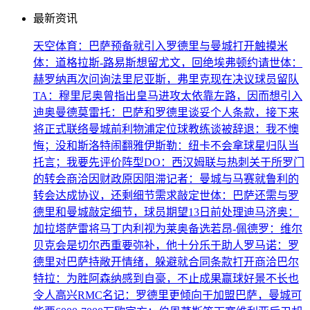
最新资讯
天空体育：巴萨预备就引入罗德里与曼城打开触摸
米
体：道格拉斯-路易斯想留尤文，回绝埃弗顿约请
世体：
赫罗纳再次问询法里尼亚斯，弗里克现在决议球员留队
TA：穆里尼奥曾指出皇马进攻太依靠左路，因而想引入
迪奥曼德
莫雷托：巴萨和罗德里谈妥个人条款，接下来
将正式联络曼城
前利物浦定位球教练谈被辞退：我不懊
悔；没和斯洛特闹翻
雅伊斯勒：纽卡不会拿球星归队当
托言；我要先评价阵型
DO：西汉姆联与热刺关于所罗门
的转会商洽因财政原因阻滞
记者：曼城与马赛就鲁利的
转会达成协议，还剩细节需求敲定
世体：巴萨还需与罗
德里和曼城敲定细节，球员期望13日前处理
迪马济奥：
加拉塔萨雷将马丁内利视为莱奥备选
若昂-佩德罗：维尔
贝克会是切尔西重要弥补，他十分乐于助人
罗马诺：罗
德里对巴萨持敞开情绪，躲避就合同条款打开商洽
巴尔
特拉：为胜阿森纳感到自豪，不止成果赢球好景不长也
令人高兴
RMC名记：罗德里更倾向于加盟巴萨，曼城可