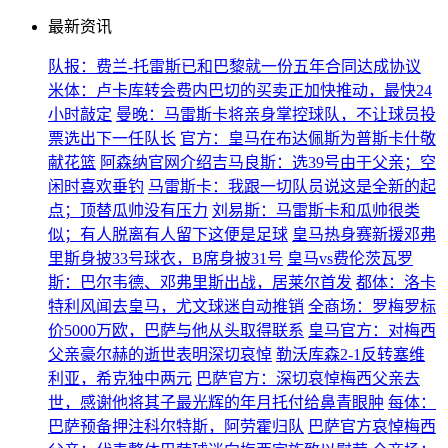
最新资讯
队报：费兰-托雷斯已和巴黎就一份五年合同达成协议
米体：卢卡库转会费内巴切的买卖正加快推动，最快24
小时敲定
曼晚：马雷斯卡将亲身掌控球队，不让球员投
票选出下一任队长
官方：皇马在布达佩斯为普斯卡什敬
献花篮
阿森纳官网介绍吉马良斯：选39号由于父亲；空
闲时喜欢垂钓
马雷斯卡：我跟一切队员说这是全新的起
点；顶替瓜帅没有压力
刘易斯：马雷斯卡和瓜帅很类
似；有人脱离有人留下这便是足球
皇马热身赛新援邓弗
里斯身披33号球衣，B席身披31号
皇马vs费伦茨瓦罗
斯：巴尔韦德、邓弗里斯出战，居莱尔首发
都体：洛卡
特利风闻去皇马，尤文球迷自动推销
全商场：罗梅罗标
价5000万欧，巴萨与他从头取得联系
皇马官方：对梅西
父亲豪尔赫的逝世表明深切哀悼
勒沃库森2-1反转塞维
利亚，希克独中两元
巴萨官方：深切哀悼梅西父亲去
世，感谢他将其子最光辉的年月托付给鼻青眼肿
每体：
巴萨预备押注科尔特斯，阿劳霍归队
巴萨官方哀悼梅西