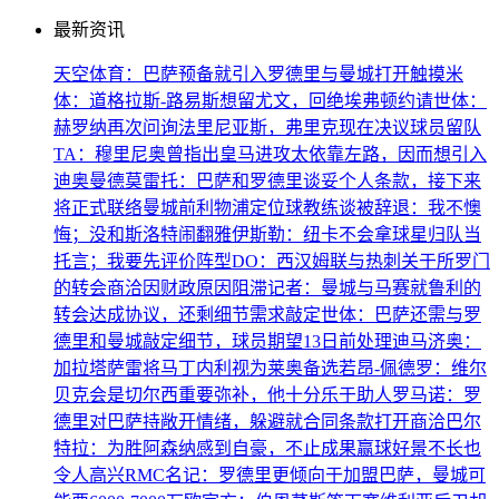
最新资讯
天空体育：巴萨预备就引入罗德里与曼城打开触摸
米
体：道格拉斯-路易斯想留尤文，回绝埃弗顿约请
世体：
赫罗纳再次问询法里尼亚斯，弗里克现在决议球员留队
TA：穆里尼奥曾指出皇马进攻太依靠左路，因而想引入
迪奥曼德
莫雷托：巴萨和罗德里谈妥个人条款，接下来
将正式联络曼城
前利物浦定位球教练谈被辞退：我不懊
悔；没和斯洛特闹翻
雅伊斯勒：纽卡不会拿球星归队当
托言；我要先评价阵型
DO：西汉姆联与热刺关于所罗门
的转会商洽因财政原因阻滞
记者：曼城与马赛就鲁利的
转会达成协议，还剩细节需求敲定
世体：巴萨还需与罗
德里和曼城敲定细节，球员期望13日前处理
迪马济奥：
加拉塔萨雷将马丁内利视为莱奥备选
若昂-佩德罗：维尔
贝克会是切尔西重要弥补，他十分乐于助人
罗马诺：罗
德里对巴萨持敞开情绪，躲避就合同条款打开商洽
巴尔
特拉：为胜阿森纳感到自豪，不止成果赢球好景不长也
令人高兴
RMC名记：罗德里更倾向于加盟巴萨，曼城可