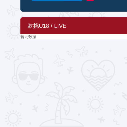
欧挑U18 / LIVE
暂无数据