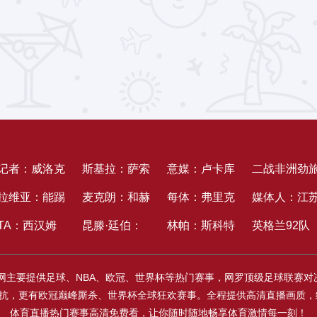
记者：威洛克
斯基拉：萨索
意媒：卢卡库
二战非洲劲
愿意在今夏脱
拉维亚：能踢
洛、都灵和帕
麦克朗：和赫
对加盟费内巴
每体：弗里克
尼日利亚女
媒体人：江
离纽卡，寻求
满90分钟让
TA：西汉姆
尔马均有意福
罗纳签约真的
昆滕·廷伯：
切持敞开情
想留下贝尔纳
林帕：斯科特
我国女篮热
买卖得到原
英格兰92队
安稳的进场时
我非常高兴
与热刺达协
蒂尼，球员合
很帅 我很高
巴萨是我年少
绪，那不勒斯
尔，他一向看
去阿森纳踢不
赛大名单出
山西腾出顶
球衣资助榜
官网主要提供足球、NBA、欧冠、世界杯等热门赛事，网罗顶级足球联赛
机
我们都对阿隆
议，以500万
同明夏到期
兴加盟这支球
时最神往的球
要价1200万
好这名球员能
上首发，曼联
名额进行下
耐克仅剩5
精彩对抗，更有欧冠巅峰厮杀、世界杯全球狂欢赛事。全程提供高清直播画
索非常认可
镑+200万起
队
队，梅西便是
欧
成为主力
和利物浦更有
步买卖
队，彪马领
体育直播热门赛事高清免费看，让你随时随地畅享体育激情每一刻！