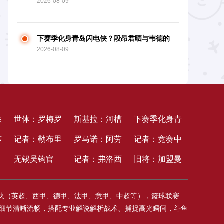
2026-08-09
后者正评价这一选项
下赛季化身青岛闪电侠？段昂君晒与韦德的
2026-08-09
合照：
旅
世体：罗梅罗
斯基拉：河槽
下赛季化身青
篮
苏
一直在张望巴
记者：勒布里
中场加拉尔萨
罗马诺：阿劳
岛闪电侠？段
记者：竞赛中
身
帅
萨的引援意
斯对桑德兰引
无锡吴钩官
被推荐给尤
霍今天前往利
记者：弗洛西
昂君晒与韦德
巴萨有时缺少
旧将：加盟曼
炉
薪
：
向，热刺为其
援发展坚持镇
方：受飓风影
文，后者正评
物浦承受体
诺内将签下凯
的合照：
掌控局势的沉
联后站上聚光
对决（英超、西甲、德甲、法甲、意甲、中超等），篮球联赛
一
标价约4000
定，以为会有
响，中甲第
价这一选项
检，挑选买断
泽斯劳滕中卫
着，罗德里到
灯，却没人教
质，细节清晰流畅，搭配专业解说解析战术、捕捉高光瞬间，斗鱼
跑
万欧
新援加盟
18轮无锡吴
费5500万欧
保罗·若利
来会改动这点
我如何躲避功