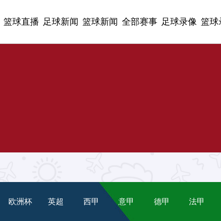
篮球直播
足球新闻
篮球新闻
全部赛事
足球录像
篮球
欧洲杯
英超
西甲
意甲
德甲
法甲