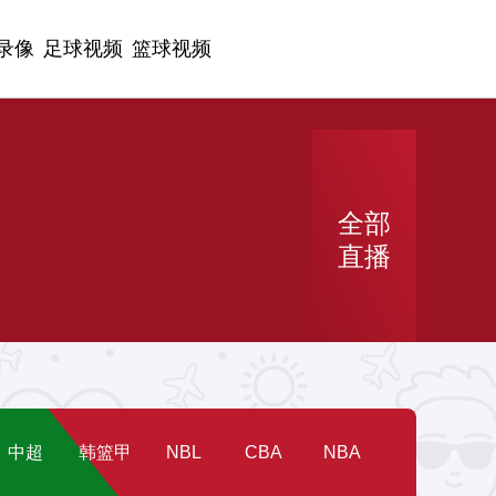
录像
足球视频
篮球视频
全部
直播
中超
韩篮甲
NBL
CBA
NBA