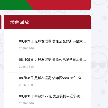
录像回放
08月09日 足球友谊赛 费伦茨瓦罗斯vs皇家马德里 全场录像回放
2026-08-09
08月09日 足球友谊赛 曼联vs巴黎圣日耳曼 全场录像回放
2026-08-09
08月08日 足球友谊赛 切尔西vsAC米兰 全场录像回放
2026-08-09
08月08日 中超第22轮 大连英博vs辽宁铁人 全场录像回放
2026-08-09