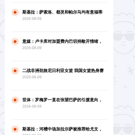
斯基拉：萨索洛、都灵和帕尔马均有意福蒂
2026-08-09
尼，球员合同明夏到期
意媒：卢卡库对加盟费内巴切持敞开情绪，
2026-08-09
那不勒斯要价1200万欧
二战非洲劲旅尼日利亚女篮 我国女篮热身赛
2026-08-09
大名单出炉
世体：罗梅罗一直在张望巴萨的引援意向，
2026-08-09
热刺为其标价约4000万欧
斯基拉：河槽中场加拉尔萨被推荐给尤文，