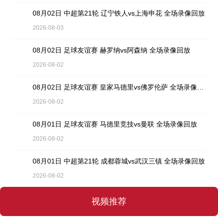
08月02日 中超第21轮 辽宁铁人vs上海申花 全场录像回放
2026-08-03
08月02日 足球友谊赛 赫罗纳vs阿森纳 全场录像回放
2026-08-02
08月02日 足球友谊赛 皇家马德里vs佛罗伦萨 全场录像回放
2026-08-02
08月01日 足球友谊赛 马德里竞技vs曼联 全场录像回放
2026-08-02
08月01日 中超第21轮 成都蓉城vs武汉三镇 全场录像回放
2026-08-02
视频推荐