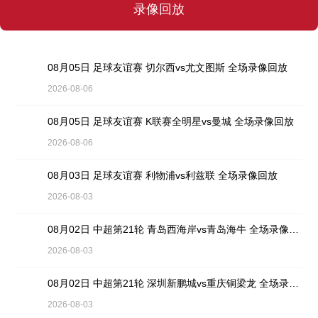
录像回放
08月05日 足球友谊赛 切尔西vs尤文图斯 全场录像回放
2026-08-06
08月05日 足球友谊赛 K联赛全明星vs曼城 全场录像回放
2026-08-06
08月03日 足球友谊赛 利物浦vs利兹联 全场录像回放
2026-08-03
08月02日 中超第21轮 青岛西海岸vs青岛海牛 全场录像回放
2026-08-03
08月02日 中超第21轮 深圳新鹏城vs重庆铜梁龙 全场录像回放
2026-08-03