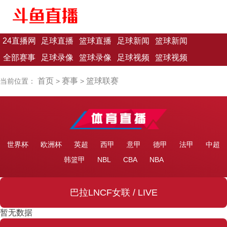
24直播网
足球直播
篮球直播
足球新闻
篮球新闻
全部赛事
足球录像
篮球录像
足球视频
篮球视频
首页
赛事
篮球联赛
当前位置：
>
>
世界杯
欧洲杯
英超
西甲
意甲
德甲
法甲
中超
韩篮甲
NBL
CBA
NBA
巴拉LNCF女联 / LIVE
暂无数据