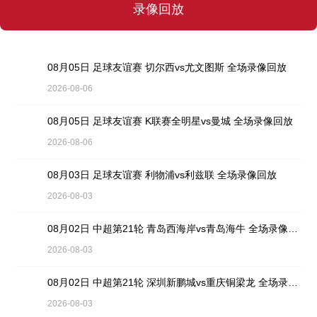
录像回放
08月05日 足球友谊赛 切尔西vs尤文图斯 全场录像回放
2026-08-06
08月05日 足球友谊赛 K联赛全明星vs曼城 全场录像回放
2026-08-06
08月03日 足球友谊赛 利物浦vs利兹联 全场录像回放
2026-08-03
08月02日 中超第21轮 青岛西海岸vs青岛海牛 全场录像回放
2026-08-03
08月02日 中超第21轮 深圳新鹏城vs重庆铜梁龙 全场录像回放
2026-08-03