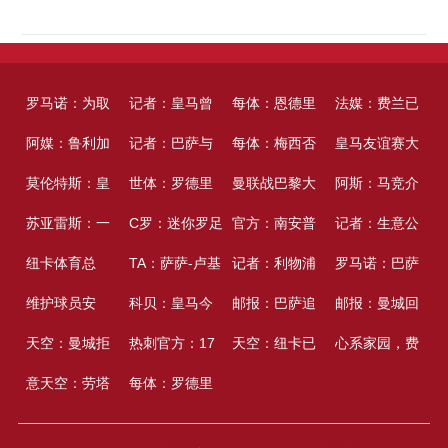
罗马诺：为取
记者：皇马曾
每体：恩德里
法媒：费兰已
得更多进场时
阿媒：鲁利加
给罗德里开
记者：巴萨与
克在皇马远景
每体：梅西否
赞同与巴黎圣
皇马友谊赛大
刻，巴尔德吉
盟曼城，将与
莫伦特斯：皇
1500万欧税后
曼城就罗德里
世体：罗德里
呈现转机，外
认了儿子蒂亚
曼联战巴黎大
日耳曼商洽，
名单：维尼修
阿斯：马竞介
将脱离巴萨
多纳鲁马竞赛
马没想真去签
苏亚雷斯：一
年薪，巴萨给
达协议，转会
加盟巴萨后汤
C罗：迷你罗足
租成实际选项
戈将参加拉玛
名单：B费、蒂
官方：南安普
争夺8月12日前
斯、B席在列
入费兰-托雷斯
记者：生意公
方位
罗德里，管理
切队员都能正
纽卡体育总
了同等条件
费5000万欧
米-马克斯估计
球路上最难的
TA：萨萨-卢基
西亚青训营的
勒曼斯在列，
顿前锋杰伊-罗
记者：利物浦
敲定
抢夺，但巴萨
司在推进恩德
罗马诺：巴萨
层有点在拿咱
常竞赛且情绪
监：不想卖吉
维护球员安
归队，曼城想
是那份求胜欲
奇卢基奇体检
科贝：皇马今
或许
库尼亚、拉门
宾逊租赁加盟
清晰表明，无
邮报：巴萨追
不急于卖人
里克租赁加盟
和曼城仍在就
邮报：曼城回
们恶作剧
活跃，这是美
马良斯，但球
全，英足总禁
天空：曼城拒
培育他
完结，将以900
夏不再补中
热刺官方：17
斯缺席
蒙扎
力付出巴黎对
罗德里，曼城
天空：纽卡已
英超球队，皇
罗德里进行谈
绝巴萨对罗德
心系家园，费
好的烦恼
员志愿+转会价
英格兰低等级
绝了巴萨对罗
意天空：劳塔
万镑加盟伊普
场，穆帅让B席
岁小将穆斯利
每体：罗德里
巴尔科拉的要
将索要超越
奉告曼联，今
马也赞同
判，巴萨在预
里约4000万镑
兰将无偿任瓦
格促进买卖
联赛球场实墙
德里的首份报
罗、图拉姆、
斯维奇
主力踢中场
卡签下首份工
若加盟巴萨，
价
6000万英镑
年夏天不会出
备新报价
报价，要价至
伦西亚自治区