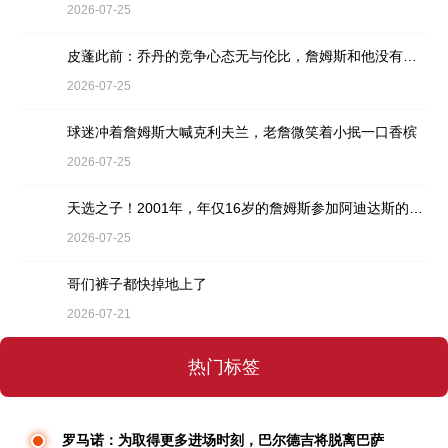
2026-07-25
皮蓬此前：乔丹的竞争心态无与伦比，詹姆斯和他没有可比性
2026-07-25
球迷冲着詹姆斯大喊克利夫兰，老詹微笑着小抿一口香槟
2026-07-25
天选之子！2001年，年仅16岁的詹姆斯参加阿迪达斯的训练营
2026-07-25
哥们裤子都快掉地上了
2026-07-21
热门标签
罗马诺：为取得更多进场时刻，巴尔德吉将脱离巴萨