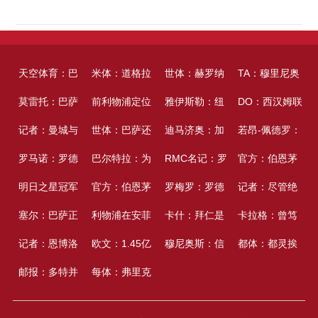
天空体育：巴
米体：道格拉
世体：赫罗纳
TA：穆里尼奥
萨预备就引入
莫雷托：巴萨
斯-路易斯想留
前利物浦定位
再次问询法里
雅伊斯勒：纽
曾指出皇马进
DO：西汉姆联
罗德里与曼城
和罗德里谈妥
记者：曼城与
尤文，回绝埃
球教练谈被辞
世体：巴萨还
尼亚斯，弗里
卡不会拿球星
迪马济奥：加
攻太依靠左
与热刺关于所
若昂-佩德罗：
打开触摸
个人条款，接
马赛就鲁利的
罗马诺：罗德
弗顿约请
退：我不懊
需与罗德里和
巴尔特拉：为
克现在决议球
归队当托言；
拉塔萨雷将马
RMC名记：罗
路，因而想引
罗门的转会商
维尔贝克会是
官方：伯恩茅
下来将正式联
转会达成协
里对巴萨持敞
明日之星冠军
悔；没和斯洛
曼城敲定细
胜阿森纳感到
官方：伯恩茅
员留队
我要先评价阵
丁内利视为莱
德里更倾向于
罗梅罗：罗德
入迪奥曼德
洽因财政原因
切尔西重要弥
斯签下塞维利
记者：尽管绝
络曼城
议，还剩细节
开情绪，躲避
杯排位赛对
塞尔：巴萨正
特闹翻
节，球员期望
自豪，不止成
斯签下塞维利
利物浦在安菲
型
奥备选
加盟巴萨，曼
里挑选加盟巴
卡什：拜仁是
阻滞
补，他十分乐
亚后卫胡安
对不想看斯凯
卡拉格：曾笃
需求敲定
就合同条款打
阵：U17国足
在预备对罗德
记者：恩博洛
13日前处理
果赢球好景不
亚右后卫桑切
尔德开设博物
欧文：1.45亿
城可能要6000-
萨，他认可弗
世界上最好的
穆尼奥斯：信
于助人
卢，两边签约
利去曼联，但
定萨拉赫可能
都体：都灵挨
开商洽
vs河槽 上海vs
里的报价，他
引那不勒斯、
邮报：多特并
长也令人高兴
斯；据悉总价
馆展览，留念
镑买巴尔科拉
每体：弗里克
7000万欧
里克的建队方
球队，对阵他
任利物浦对我
至2032年
为了球员开展
会下降薪资要
近租赁引入利
阿森纳
们期望技术完
米兰重视，估
未抛弃把桑乔
1300万欧
队史射手王拉
太离谱，利物
已致电罗德
案
们可为欧超杯
是最佳挑选；
支撑他走
求，加盟米兰
兹联门将卢卡