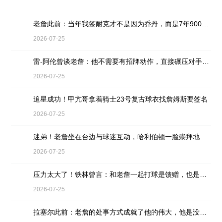
老詹此前：当年我签耐克才不是因为乔丹，而是7年9000万天价合同
2026-07-25
雷-阿伦曾谈老詹：他不需要有招牌动作，直接碾压对手就行
2026-07-25
追星成功！甲亢哥拿着骑士23号复古球衣找詹姆斯要签名
2026-07-25
迷弟！老詹坐在台边与球迷互动，哈利伯顿一脸崇拜地看着
2026-07-25
压力太大了！铁林曾言：和老詹一起打球是馈赠，也是困扰
2026-07-25
拉塞尔此前：老詹的处事方式成就了他的伟大，他是没有缺点的球员