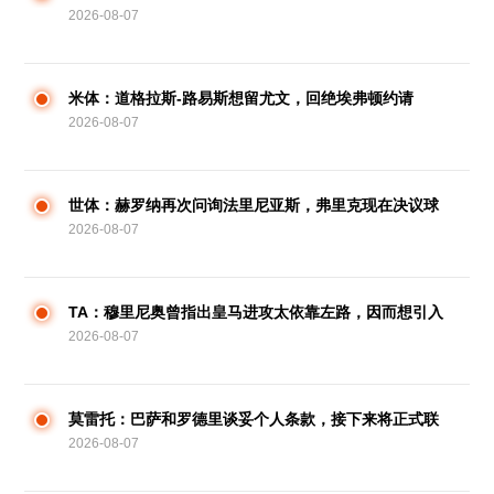
2026-08-07
米体：道格拉斯-路易斯想留尤文，回绝埃弗顿约请
2026-08-07
世体：赫罗纳再次问询法里尼亚斯，弗里克现在决议球
2026-08-07
员留队
TA：穆里尼奥曾指出皇马进攻太依靠左路，因而想引入
2026-08-07
迪奥曼德
莫雷托：巴萨和罗德里谈妥个人条款，接下来将正式联
2026-08-07
络曼城