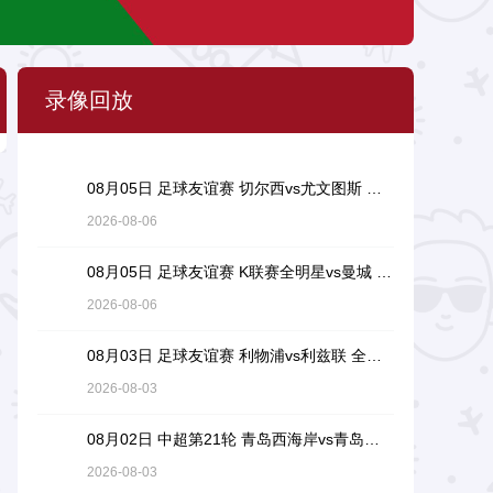
录像回放
08月05日 足球友谊赛 切尔西vs尤文图斯 全场录像回放
2026-08-06
08月05日 足球友谊赛 K联赛全明星vs曼城 全场录像回放
2026-08-06
08月03日 足球友谊赛 利物浦vs利兹联 全场录像回放
2026-08-03
08月02日 中超第21轮 青岛西海岸vs青岛海牛 全场录像回放
2026-08-03