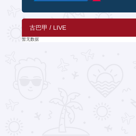
古巴甲 / LIVE
暂无数据