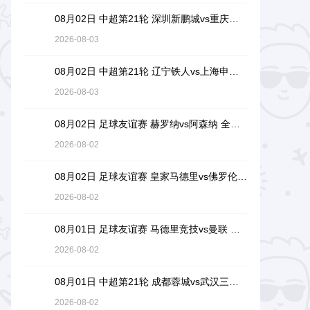
08月02日 中超第21轮 深圳新鹏城vs重庆铜梁龙 全场录像回放
2026-08-03
08月02日 中超第21轮 辽宁铁人vs上海申花 全场录像回放
2026-08-03
08月02日 足球友谊赛 赫罗纳vs阿森纳 全场录像回放
2026-08-02
08月02日 足球友谊赛 皇家马德里vs佛罗伦萨 全场录像回放
2026-08-02
08月01日 足球友谊赛 马德里竞技vs曼联 全场录像回放
2026-08-02
08月01日 中超第21轮 成都蓉城vs武汉三镇 全场录像回放
2026-08-02