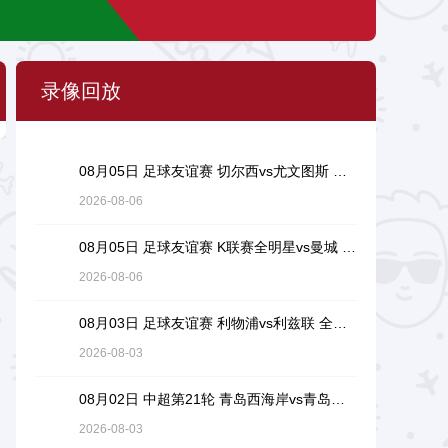
录像回放
08月05日 足球友谊赛 切尔西vs尤文图斯 全场录像回放
2026-08-06
08月05日 足球友谊赛 K联赛全明星vs曼城 全场录像回放
2026-08-06
08月03日 足球友谊赛 利物浦vs利兹联 全场录像回放
2026-08-03
08月02日 中超第21轮 青岛西海岸vs青岛海牛 全场录像回放
2026-08-03