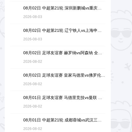
08月02日 中超第21轮 深圳新鹏城vs重庆铜梁龙 全场录像回放
2026-08-03
08月02日 中超第21轮 辽宁铁人vs上海申花 全场录像回放
2026-08-03
08月02日 足球友谊赛 赫罗纳vs阿森纳 全场录像回放
2026-08-02
08月02日 足球友谊赛 皇家马德里vs佛罗伦萨 全场录像回放
2026-08-02
08月01日 足球友谊赛 马德里竞技vs曼联 全场录像回放
2026-08-02
08月01日 中超第21轮 成都蓉城vs武汉三镇 全场录像回放
2026-08-02