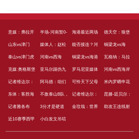
意媒：弗拉开
半场-河南暂0-
海港最近两场
德天空：狼堡
端倾向于贝西
山东vs津门
0西海岸 古斯
媒体人：赵松
对阵升班马的
能否接连？河
前锋佩契诺维
铜梁龙vs海
克塔斯，他对
虎：三外援PK
泰山vs津门虎
塔沃中框
源和几位中前
河南vs西海
中超竞赛中均
南接连五场中
铜梁龙vs海港
奇将加盟斯图
港：两边均4外
瓦格纳：马拉
尤文CEO未联
五外援；卡扎
首发：3外援对
克媒:奥格斯堡
场之前和国安
岸：五外援PK
亚马尔踢伪九
失利，但此前
超都是首先破
首发：4外援对
罗马尼亚媒体
加特
援首发，向余
没有归队主
河南vs西海岸
络他感到绝望
伊什维利、泽
5外援 谢文
边锋卡巴达伊
记者维达尔：
走得很近，有
三外援，钟义
号，弗利克的
阿马德：咱们
曾取过13连胜
门的一方
决 向余望、李
报道斯坦丘巨
可怜天下父母
望、傅欢出战
意，他现在状
首发：5外援对
米内罗晒申花
卡候补
能、王秋明出
挨近加盟里耶
奥德松-爱德华
东体：客胜海
人想先上大学
浩、彭欣力首
终极杀招？
行将迎来一个
不敌泰山B队，
新翔出战
型TIFO：看大
心！记者：梅
记者维达尔：
况不错
3外援 钟义
更衣室大合
昆滕-廷贝尔：
战
卡
呈现伤情，出
牛，申花拼出
记者雅各布
发
巨大的赛季，
海港B队谢鸿
3分才是硬道
连球迷为他预
西父亲不想让
皇马已向阿森
金玟哉：世界
浩、张呈栋出
照：拿下3分，
期望有更多进
助攻王连线射
战法国超级杯
队史正式竞赛
斯：塞维利亚
近10赛季西甲
希望能赢得奖
宇：惋惜落
理！困难止
小白发文吊唁
备了什么
儿子知道自己
纳问询苏比门
杯被换下时摊
战
展示了实力和
球和助攻，把
手王，玉昆“首
赛存疑
第500场成功
正式报价罗比-
进球最多阵：
杯
败，但没有人
跌，换帅的申
梅西父亲：我
病情恶化
迪，阿森纳要
手是我不对，
精力斗志
高兴带给马赛
胜”领头羊