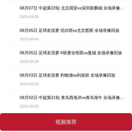
08月07日 中超第22轮 北京国安vs深圳新鹏城 全场录像回放
2026-08-08
08月05日 足球友谊赛 切尔西vs尤文图斯 全场录像回放
2026-08-06
08月05日 足球友谊赛 K联赛全明星vs曼城 全场录像回放
2026-08-06
08月03日 足球友谊赛 利物浦vs利兹联 全场录像回放
2026-08-03
08月02日 中超第21轮 青岛西海岸vs青岛海牛 全场录像回放
2026-08-03
视频推荐