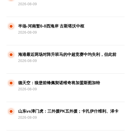
2026-08-09
络他感到绝望
半场-河南暂0-0西海岸 古斯塔沃中框
2026-08-09
海港最近两场对阵升班马的中超竞赛中均失利，但此前
2026-08-09
曾取过13连胜
德天空：狼堡前锋佩契诺维奇将加盟斯图加特
2026-08-09
山东vs津门虎：三外援PK五外援；卡扎伊什维利、泽卡
2026-08-09
候补