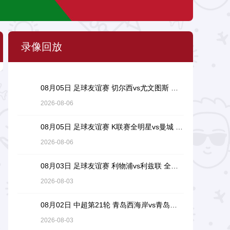
录像回放
08月05日 足球友谊赛 切尔西vs尤文图斯 全场录像回放
2026-08-06
08月05日 足球友谊赛 K联赛全明星vs曼城 全场录像回放
2026-08-06
08月03日 足球友谊赛 利物浦vs利兹联 全场录像回放
2026-08-03
08月02日 中超第21轮 青岛西海岸vs青岛海牛 全场录像回放
2026-08-03