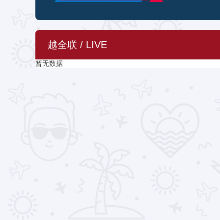
越全联 / LIVE
暂无数据