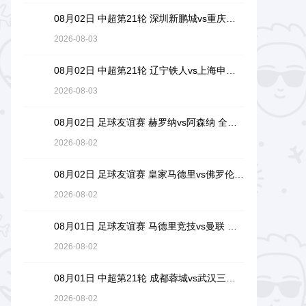
08月02日 中超第21轮 深圳新鹏城vs重庆铜梁龙 全场录像回放
2026-08-03
08月02日 中超第21轮 辽宁铁人vs上海申花 全场录像回放
2026-08-03
08月02日 足球友谊赛 赫罗纳vs阿森纳 全场录像回放
2026-08-02
08月02日 足球友谊赛 皇家马德里vs佛罗伦萨 全场录像回放
2026-08-02
08月01日 足球友谊赛 马德里竞技vs曼联 全场录像回放
2026-08-02
08月01日 中超第21轮 成都蓉城vs武汉三镇 全场录像回放
2026-08-02